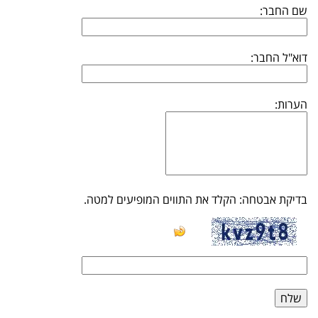
שם החבר:
דוא"ל החבר:
הערות:
בדיקת אבטחה: הקלד את התווים המופיעים למטה.