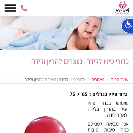
3006
050-
6848590
כדורי פיזיו ללידה|מוצרים להריון ולידה
עמוד הבית
מאמרים
כדורי פיזיו ללידה|מוצרים להריון ולידה
כדור פיזיו בגדלים : 65 / 75
שימוש בכדור פיזיו
יעיל בהריון בלידה
ולאחר לידה .
אני מביאה לפנייכם
כמה סיבות טובות