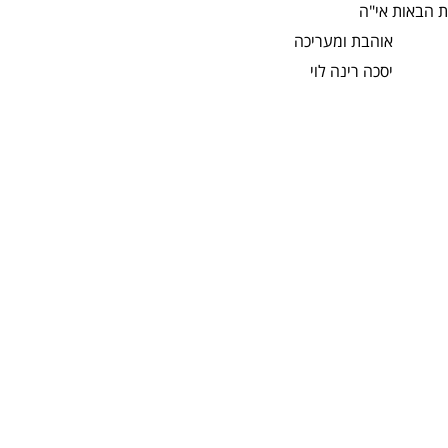
ת הבאות אי"ה
 ומעריכה
רינה לוי