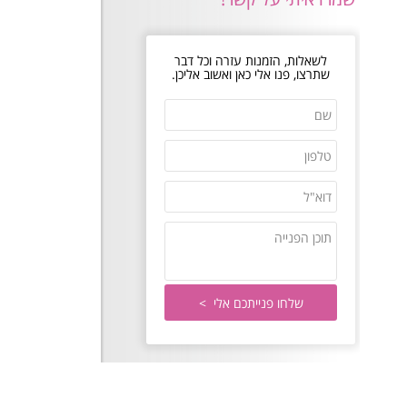
לשאלות, הזמנות עזרה וכל דבר
שתרצו, פנו אלי כאן ואשוב אליכן.
שם
טלפון
דוא"ל
תוכן
הפנייה
שלחו
פנייתכם
אלי