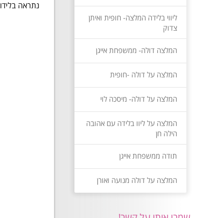
נתראה בלידו
ליווי בלידה המלצה- חופית ואיתן
אוהבת
צדוק
יסכה 
המלצה דולה- ממשפחת אייגן
המלצה על דולה -חופית
המלצה על דולה- מיסכה לוי
המלצה על ליוו בלידה עם אהובה
הילה חן
תודה ממשפחת אייגן
המלצה על דולה מנועה ואורן
שמרו איתי על קשר!