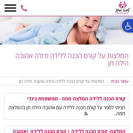
050-
6848590
המלצות על קורס הכנה ללידה ודולה אהובה
הילה חן
עמוד הבית
המלצות על קורס הכנה ללידה ודולה אהובה הילה חן
קורס הכנה ללידה המלצה חמה - ממשפחת גינדי
רציתי לספר על קורס הכנה ללידה עם אהובה הילה חן בהמלצה
חמה.. &
המלצה- קורס הכנה ללידה | קורס הכנה ללידה |אהובה