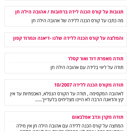
תגובות על קורס הכנה לידה ברחובות / אהובה הילה חן
מה כתבו על קורס הכנה ללידה של אהובה הילה חן
והמלצה על קורס הכנה ללידה שלנו -דיאנה ונמרוד קפון
תודה מאפרת דוד ואור קסלר
תודה על ליווי בלידה עם אהובה הילה חן
תודה מקורס הכנה ללידה 10/2007
לאהובה המקסימה , תודה על הקורס הנפלא, האכפתיות עד אין
קץ והדאגה הרבה לא היינו מצליחים בלעדייך......
תודה מקרן ונדב אפלבאום
המחצה על קורס הכנה ללידה עם אהובה הילה חן אין מילה