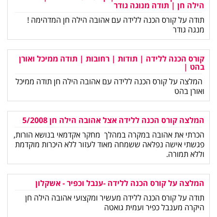
הילה חן | תודה מנוגה גודר
תודה על קורס הכנה ללידה עם אהובה הילה חן המדהימה !
מנגה גודר
קורס הכנה ללידה | תודות | רחובות | תודה ממיכל ואורן
בהט |
המלצה על קורס הכנה ללידה עם אהובה הילה חן תודה ממיכל
ואורן בהט
המלצה קורס הכנה ללידה אצל אהובה הילה חן 5/2008
הכרתי את אהובה במקרה במהלך מחקר אקדמאי בנושא הורות,
פגשתי אישה נפלאה ששמחה מאוד לעזור ללא היכרות מוקדמת
וללא תמורה.
המלצה על קורס הכנה ללידה -ענבל וכפיר - אשקלון
תודה על קורס הכנה ללידה מעשיר ומקצועי אהובה הילה חן
היקרה מענבל כפיר ועמית גואטה